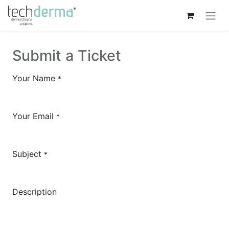
Submit a Ticket
Your Name
*
Your Email
*
Subject
*
Description