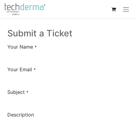
Submit a Ticket
Your Name
*
Your Email
*
Subject
*
Description